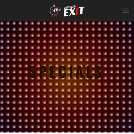
SPECIALS