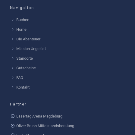
Navigation
Buchen
Home
Die Abenteuer
Mission Ungelöst
Standorte
Gutscheine
FAQ
Kontakt
Partner
Lasertag Arena Magdeburg
Oliver Brunn Mittelstandsberatung