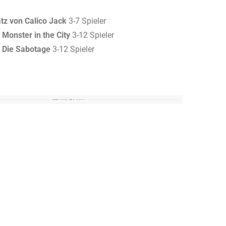
tz von Calico Jack
3-7 Spieler
 Monster in the City
3-12 Spieler
 Die Sabotage
3-12 Spieler