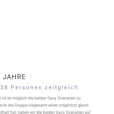
0 JAHRE
 38 Personen zeitgleich
 ist es möglich die beiden Gacy Szenarien zu
amit die Gruppe insgesamt einen möglichst gleich
thalt hat, haben wir die beiden Gacy Szenarien auf