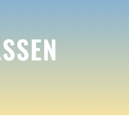
ASSEN