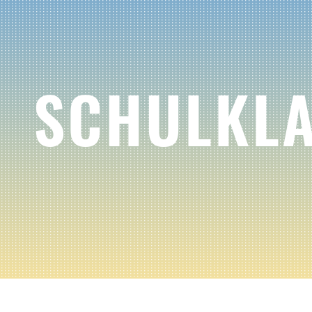
SCHULKL