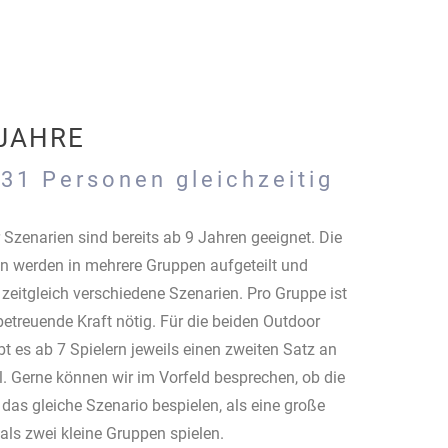
 JAHRE
 31 Personen gleichzeitig
r Szenarien sind bereits ab 9 Jahren geeignet. Die
n werden in mehrere Gruppen aufgeteilt und
 zeitgleich verschiedene Szenarien. Pro Gruppe ist
 betreuende Kraft nötig. Für die beiden Outdoor
bt es ab 7 Spielern jeweils einen zweiten Satz an
l. Gerne können wir im Vorfeld besprechen, ob die
 das gleiche Szenario bespielen, als eine große
als zwei kleine Gruppen spielen.