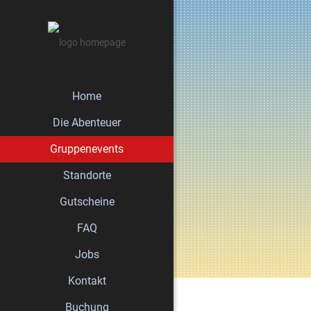
Home
Die Abenteuer
Gruppenevents
Standorte
Gutscheine
FAQ
Jobs
Kontakt
Buchung